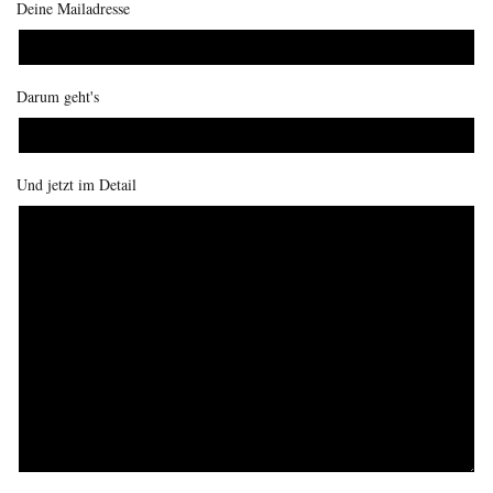
Deine Mailadresse
Darum geht's
Und jetzt im Detail