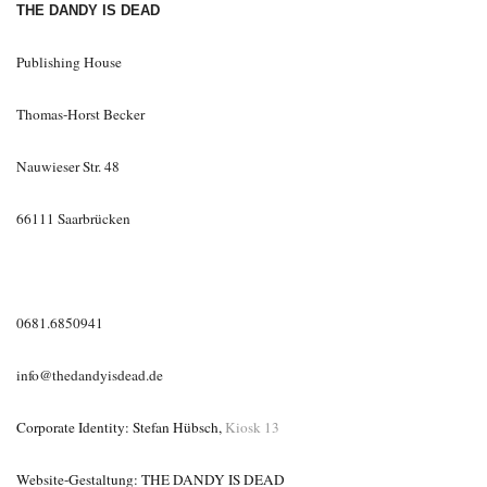
THE DANDY IS DEAD
Publishing House
Thomas-Horst Becker
Nauwieser Str. 48
66111 Saarbrücken
0681.6850941
info@thedandyisdead.de
Corporate Identity: Stefan Hübsch,
Kiosk 13
Website-Gestaltung: THE DANDY IS DEAD