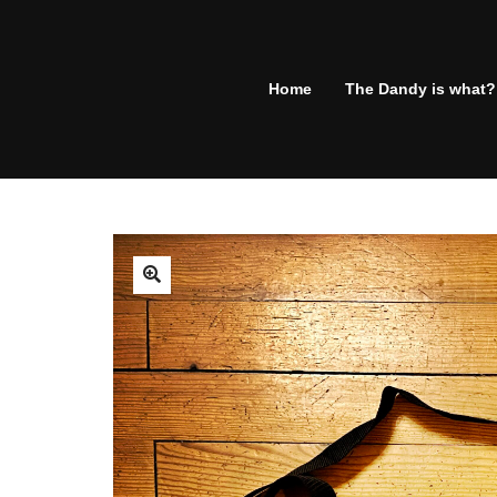
Home
The Dandy is what?