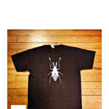
RELATED PRODUCTS