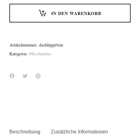
quantity
IN DEN WARENKORB
Artikelnummer:
dschlüppi/tim
Kategorie:
Merchandise
Beschreibung
Zusätzliche Informationen