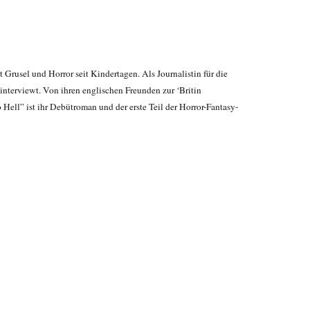
 Grusel und Horror seit Kindertagen. Als Journalistin für die
 interviewt.
Von ihren englischen Freunden zur ‘Britin
 Hell” ist ihr Debütroman und der erste Teil der Horror-Fantasy-