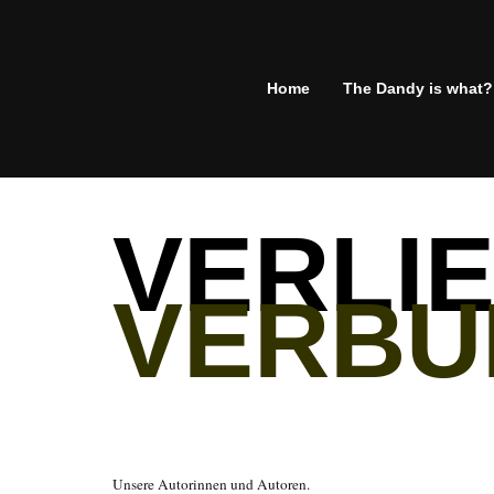
Home
The Dandy is what?
VERLIE
VERBU
Unsere Autorinnen und Autoren.