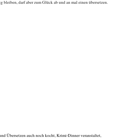
 bleiben, darf aber zum Glück ab und an mal einen übersetzen.
 und Übersetzen auch noch kocht, Krimi-Dinner veranstaltet,