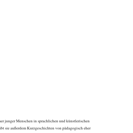
er junger Menschen in sprachlichen und künstlerischen
reibt sie außerdem Kurzgeschichten von pädagogisch eher