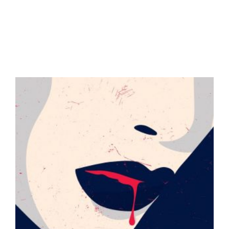
RELATED PRODUCTS