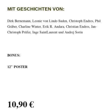
MIT GESCHICHTEN VON:
Dirk Bernemann, Leonie von Linde-Suden, Christoph Endres, Phil
Gräber, Charline Winter, Erik R. Andara, Christian Endres, Jan-
Christoph Prüfer, Inge SaintLaurent und Andrej Sorin
BONUS:
12″
POSTER
10,90 €