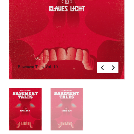
Basement Tales Vol. 10